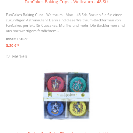
FunCakes Baking Cups - Weltraum - 48 Stk
FunCakes Baking Cups - Weltraum - Maxi - 48 Stk. Backen Sie für einen
zukünftigen Astronauten? Dann sind diese Weltraum-Backformen von
FunCakes perfekt für Cupcakes, Muffins und mehr. Die Backformen sind
aus hochwertigem fettdichtem...
Inhalt
1 Stück
3,20 € *
Merken