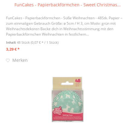
FunCakes - Papierbackförmchen - Sweet Christmas...
FunCakes - Papierbackförmchen - Süße Weihnachten - 48Stk. Papier –
zum einmaligen Gebrauch Größe: ø 5cm / H 3, cm Motiv: grün mit
Weihnachtsdekoren Backe dich in Weihnachtsstimmung mit den
Papierbackförmchen Weihnachten in festlichem...
Inhalt
48 Stück
(0,07 € * / 1 Stück)
3,29 € *
Merken