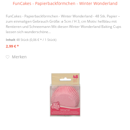
FunCakes - Papierbackförmchen - Winter Wonderland
FunCakes - Papierbackförmchen - Winter Wonderland - 48 Stk. Papier –
zum einmaligen Gebrauch Größe: ø 5cm / H 3, cm Motiv: hellblau mit
Rentieren und Schneemann Mit diesen Winter Wonderland Baking Cups
lassen sich wunderschöne...
Inhalt
48 Stück
(0,06 € * / 1 Stück)
2,99 € *
Merken