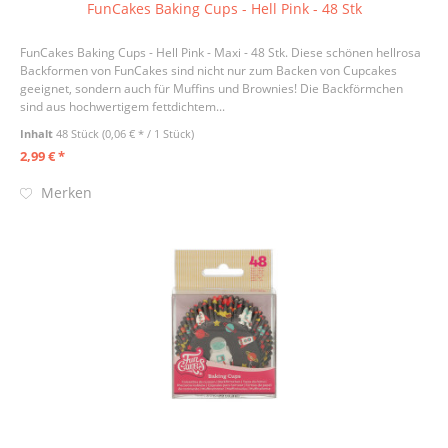
FunCakes Baking Cups - Hell Pink - 48 Stk
FunCakes Baking Cups - Hell Pink - Maxi - 48 Stk. Diese schönen hellrosa
Backformen von FunCakes sind nicht nur zum Backen von Cupcakes
geeignet, sondern auch für Muffins und Brownies! Die Backförmchen
sind aus hochwertigem fettdichtem...
Inhalt
48 Stück
(0,06 € * / 1 Stück)
2,99 € *
Merken