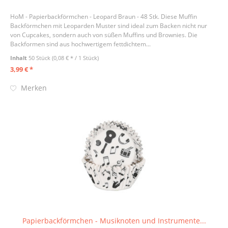
HoM - Papierbackförmchen - Leopard Braun - 48 Stk. Diese Muffin
Backförmchen mit Leoparden Muster sind ideal zum Backen nicht nur
von Cupcakes, sondern auch von süßen Muffins und Brownies. Die
Backformen sind aus hochwertigem fettdichtem...
Inhalt
50 Stück
(0,08 € * / 1 Stück)
3,99 € *
Merken
Papierbackförmchen - Musiknoten und Instrumente...