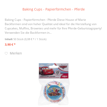
Baking Cups - Papierförmchen - Pferde
Baking Cups - Papierförmchen - Pferde Diese House of Marie
Backformen sind von hoher Qualität und ideal für die Herstellung von
Cupcakes, Muffins, Brownies und mehr für Ihre Pferde-Geburtstagsparty!
Verwenden Sie die Backformen in...
Inhalt
50 Stück
(0,08 € * / 1 Stück)
3,90 € *
Merken