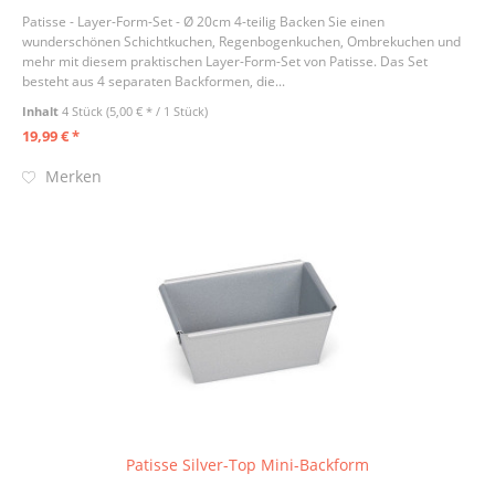
Patisse - Layer-Form-Set - Ø 20cm 4-teilig Backen Sie einen
wunderschönen Schichtkuchen, Regenbogenkuchen, Ombrekuchen und
mehr mit diesem praktischen Layer-Form-Set von Patisse. Das Set
besteht aus 4 separaten Backformen, die...
Inhalt
4 Stück
(5,00 € * / 1 Stück)
19,99 € *
Merken
Patisse Silver-Top Mini-Backform