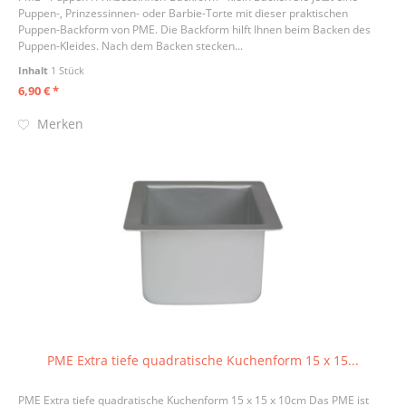
Puppen-, Prinzessinnen- oder Barbie-Torte mit dieser praktischen
Puppen-Backform von PME. Die Backform hilft Ihnen beim Backen des
Puppen-Kleides. Nach dem Backen stecken...
Inhalt
1 Stück
6,90 € *
Merken
PME Extra tiefe quadratische Kuchenform 15 x 15...
PME Extra tiefe quadratische Kuchenform 15 x 15 x 10cm Das PME ist