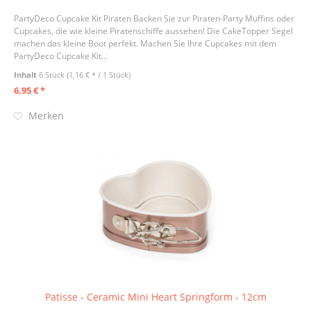
PartyDeco Cupcake Kit Piraten Backen Sie zur Piraten-Party Muffins oder
Cupcakes, die wie kleine Piratenschiffe aussehen! Die CakeTopper Segel
machen das kleine Boot perfekt. Machen Sie Ihre Cupcakes mit dem
PartyDeco Cupcake Kit...
Inhalt
6 Stück
(1,16 € * / 1 Stück)
6,95 € *
Merken
Patisse - Ceramic Mini Heart Springform - 12cm