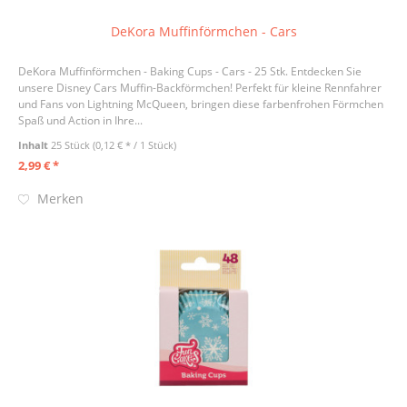
DeKora Muffinförmchen - Cars
DeKora Muffinförmchen - Baking Cups - Cars - 25 Stk. Entdecken Sie
unsere Disney Cars Muffin-Backförmchen! Perfekt für kleine Rennfahrer
und Fans von Lightning McQueen, bringen diese farbenfrohen Förmchen
Spaß und Action in Ihre...
Inhalt
25 Stück
(0,12 € * / 1 Stück)
2,99 € *
Merken