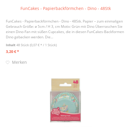
FunCakes - Papierbackförmchen - Dino - 48Stk
FunCakes - Papierbackförmchen - Dino - 48Stk. Papier – zum einmaligen
Gebrauch Größe: ø 5cm / H 3, cm Motiv: Grün mit Dino Überraschen Sie
einen Dino-Fan mit süßen Cupcakes, die in diesen FunCakes-Backformen
Dino gebacken werden. Die...
Inhalt
48 Stück
(0,07 € * / 1 Stück)
3,20 € *
Merken