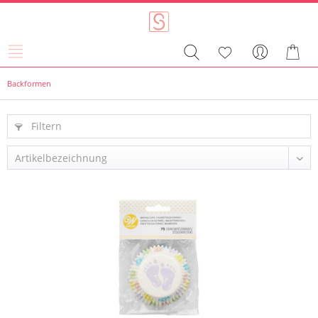
Backformen
Filtern