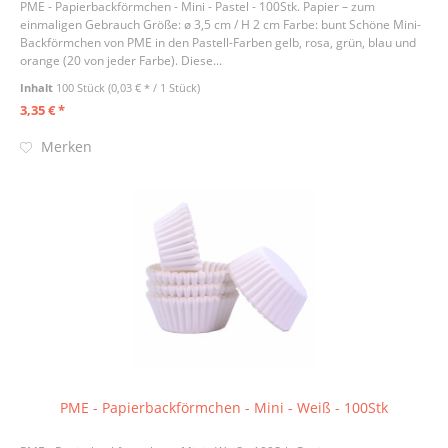
PME - Papierbackförmchen - Mini - Pastel - 100Stk. Papier – zum
einmaligen Gebrauch Größe: ø 3,5 cm / H 2 cm Farbe: bunt Schöne Mini-
Backförmchen von PME in den Pastell-Farben gelb, rosa, grün, blau und
orange (20 von jeder Farbe). Diese...
Inhalt
100 Stück
(0,03 € * / 1 Stück)
3,35 € *
Merken
PME - Papierbackförmchen - Mini - Weiß - 100Stk