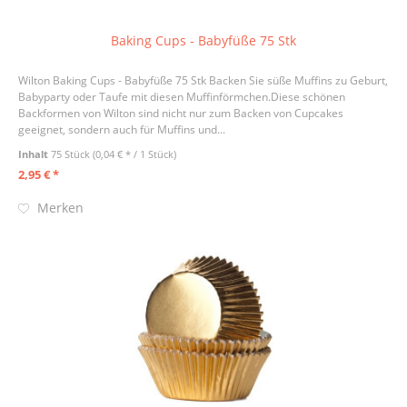
Baking Cups - Babyfüße 75 Stk
Wilton Baking Cups - Babyfüße 75 Stk Backen Sie süße Muffins zu Geburt,
Babyparty oder Taufe mit diesen Muffinförmchen.Diese schönen
Backformen von Wilton sind nicht nur zum Backen von Cupcakes
geeignet, sondern auch für Muffins und...
Inhalt
75 Stück
(0,04 € * / 1 Stück)
2,95 € *
Merken