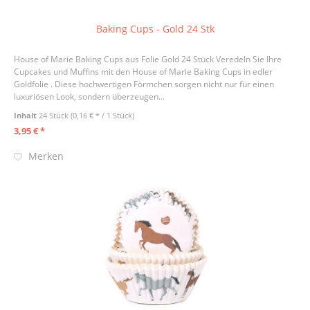
Baking Cups - Gold 24 Stk
House of Marie Baking Cups aus Folie Gold 24 Stück Veredeln Sie Ihre
Cupcakes und Muffins mit den House of Marie Baking Cups in edler
Goldfolie . Diese hochwertigen Förmchen sorgen nicht nur für einen
luxuriösen Look, sondern überzeugen...
Inhalt
24 Stück
(0,16 € * / 1 Stück)
3,95 € *
Merken