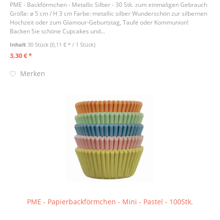
PME - Backförmchen - Metallic Silber - 30 Stk. zum einmaligen Gebrauch
Größe: ø 5 cm / H 3 cm Farbe: metallic silber Wunderschön zur silbernen
Hochzeit oder zum Glamour-Geburtstag, Taufe oder Kommunion!
Backen Sie schöne Cupcakes und...
Inhalt
30 Stück
(0,11 € * / 1 Stück)
3,30 € *
Merken
PME - Papierbackförmchen - Mini - Pastel - 100Stk.