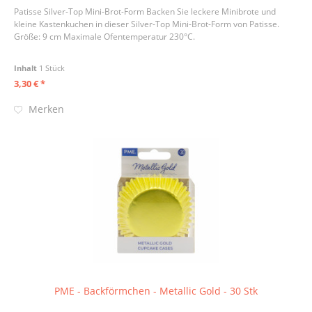
Patisse Silver-Top Mini-Brot-Form Backen Sie leckere Minibrote und
kleine Kastenkuchen in dieser Silver-Top Mini-Brot-Form von Patisse.
Größe: 9 cm Maximale Ofentemperatur 230°C.
Inhalt
1 Stück
3,30 € *
Merken
PME - Backförmchen - Metallic Gold - 30 Stk