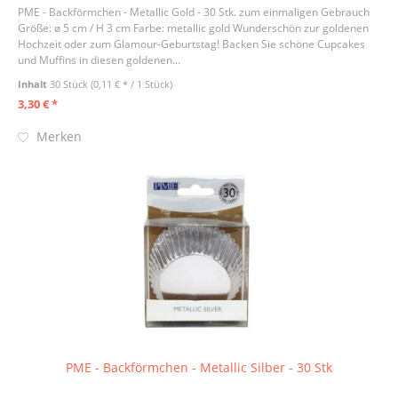
PME - Backförmchen - Metallic Gold - 30 Stk. zum einmaligen Gebrauch
Größe: ø 5 cm / H 3 cm Farbe: metallic gold Wunderschön zur goldenen
Hochzeit oder zum Glamour-Geburtstag! Backen Sie schöne Cupcakes
und Muffins in diesen goldenen...
Inhalt
30 Stück
(0,11 € * / 1 Stück)
3,30 € *
Merken
PME - Backförmchen - Metallic Silber - 30 Stk