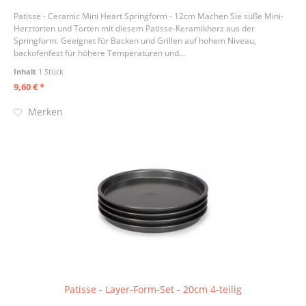
Patisse - Ceramic Mini Heart Springform - 12cm Machen Sie süße Mini-
Herztorten und Torten mit diesem Patisse-Keramikherz aus der
Springform. Geeignet für Backen und Grillen auf hohem Niveau,
backofenfest für höhere Temperaturen und...
Inhalt
1 Stück
9,60 € *
Merken
Patisse - Layer-Form-Set - 20cm 4-teilig