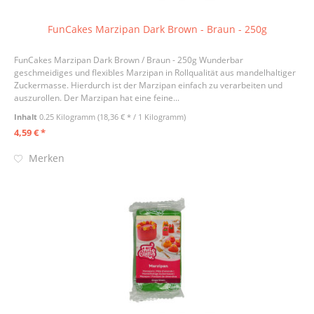
FunCakes Marzipan Dark Brown - Braun - 250g
FunCakes Marzipan Dark Brown / Braun - 250g Wunderbar
geschmeidiges und flexibles Marzipan in Rollqualität aus mandelhaltiger
Zuckermasse. Hierdurch ist der Marzipan einfach zu verarbeiten und
auszurollen. Der Marzipan hat eine feine...
Inhalt
0.25 Kilogramm
(18,36 € * / 1 Kilogramm)
4,59 € *
Merken