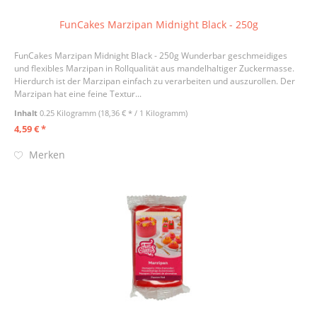
FunCakes Marzipan Midnight Black - 250g
FunCakes Marzipan Midnight Black - 250g Wunderbar geschmeidiges
und flexibles Marzipan in Rollqualität aus mandelhaltiger Zuckermasse.
Hierdurch ist der Marzipan einfach zu verarbeiten und auszurollen. Der
Marzipan hat eine feine Textur...
Inhalt
0.25 Kilogramm
(18,36 € * / 1 Kilogramm)
4,59 € *
Merken