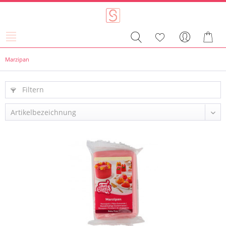
Marzipan
Filtern