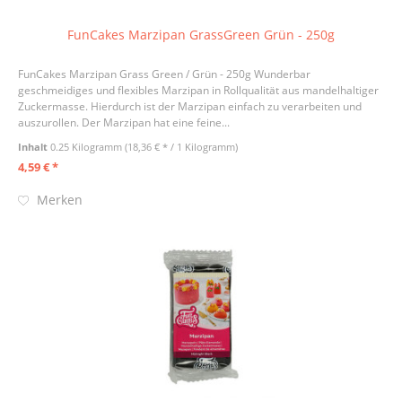
FunCakes Marzipan GrassGreen Grün - 250g
FunCakes Marzipan Grass Green / Grün - 250g Wunderbar
geschmeidiges und flexibles Marzipan in Rollqualität aus mandelhaltiger
Zuckermasse. Hierdurch ist der Marzipan einfach zu verarbeiten und
auszurollen. Der Marzipan hat eine feine...
Inhalt
0.25 Kilogramm
(18,36 € * / 1 Kilogramm)
4,59 € *
Merken