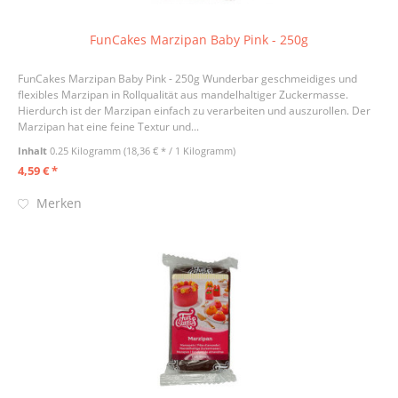
FunCakes Marzipan Baby Pink - 250g
FunCakes Marzipan Baby Pink - 250g Wunderbar geschmeidiges und
flexibles Marzipan in Rollqualität aus mandelhaltiger Zuckermasse.
Hierdurch ist der Marzipan einfach zu verarbeiten und auszurollen. Der
Marzipan hat eine feine Textur und...
Inhalt
0.25 Kilogramm
(18,36 € * / 1 Kilogramm)
4,59 € *
Merken