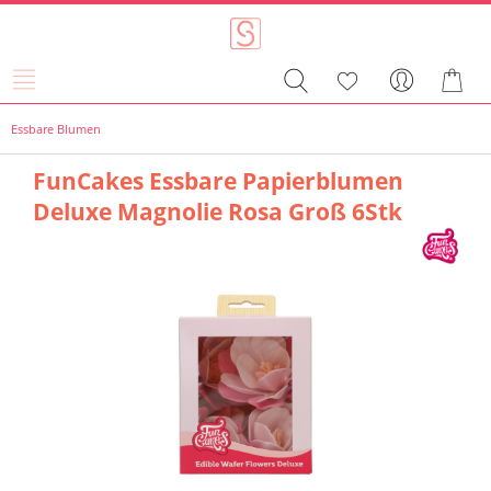
Essbare Blumen
FunCakes Essbare Papierblumen
Deluxe Magnolie Rosa Groß 6Stk