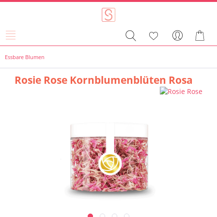
Essbare Blumen
Rosie Rose Kornblumenblüten Rosa