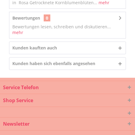
in Rosa Getrocknete Kornblumenblüten...
mehr
Bewertungen
0
Bewertungen lesen, schreiben und diskutieren...
mehr
Kunden kauften auch
Kunden haben sich ebenfalls angesehen
Service Telefon
Shop Service
Newsletter