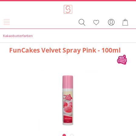
Kakaobutterfarben
FunCakes Velvet Spray Pink - 100ml