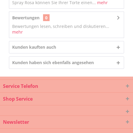
Spray Rosa können Sie Ihrer Torte einen...
mehr
Bewertungen
0
Bewertungen lesen, schreiben und diskutieren...
mehr
Kunden kauften auch
Kunden haben sich ebenfalls angesehen
Service Telefon
Shop Service
Newsletter