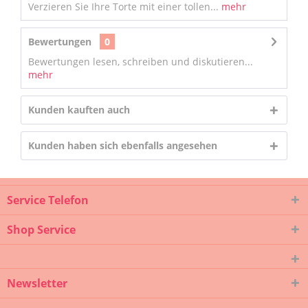
Verzieren Sie Ihre Torte mit einer tollen...
mehr
Bewertungen
0
Bewertungen lesen, schreiben und diskutieren...
mehr
Kunden kauften auch
Kunden haben sich ebenfalls angesehen
Service Telefon
Shop Service
Newsletter