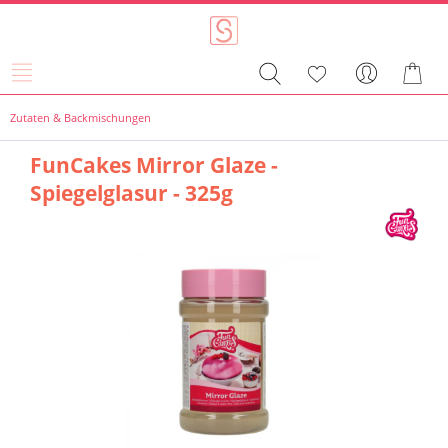
Zutaten & Backmischungen
FunCakes Mirror Glaze -
Spiegelglasur - 325g