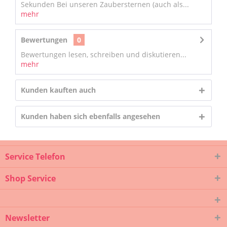
Sekunden Bei unseren Zaubersternen (auch als...
mehr
Bewertungen
0
Bewertungen lesen, schreiben und diskutieren...
mehr
Kunden kauften auch
Kunden haben sich ebenfalls angesehen
Service Telefon
Shop Service
Newsletter