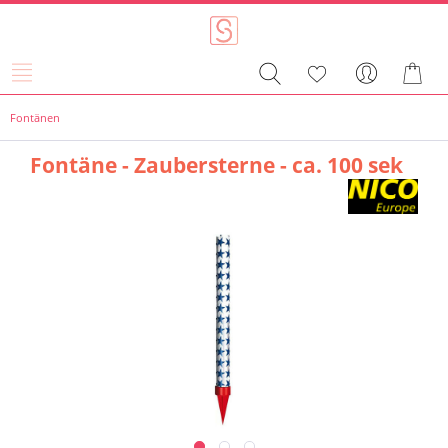
Fontänen
Fontäne - Zaubersterne - ca. 100 sek