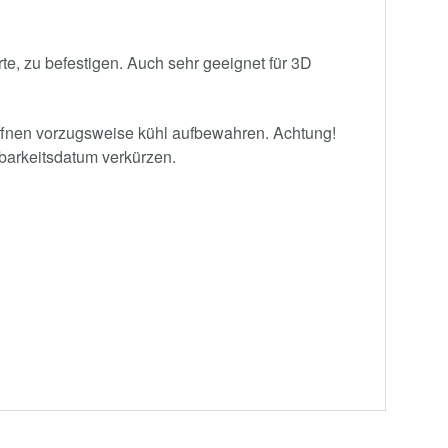
te, zu befestigen. Auch sehr geeignet für 3D
ffnen vorzugsweise kühl aufbewahren. Achtung!
barkeitsdatum verkürzen.