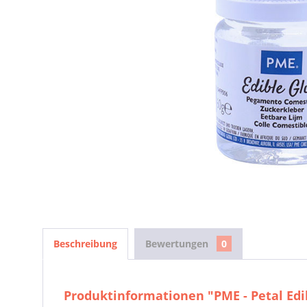
Beschreibung
Bewertungen
0
Produktinformationen "PME - Petal Edib