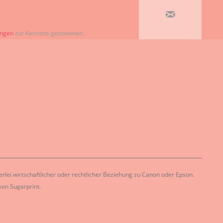
ungen
zur Kenntnis genommen.
lei wirtschaftlicher oder rechtlicher Beziehung zu Canon oder Epson.
on Sugarprint.