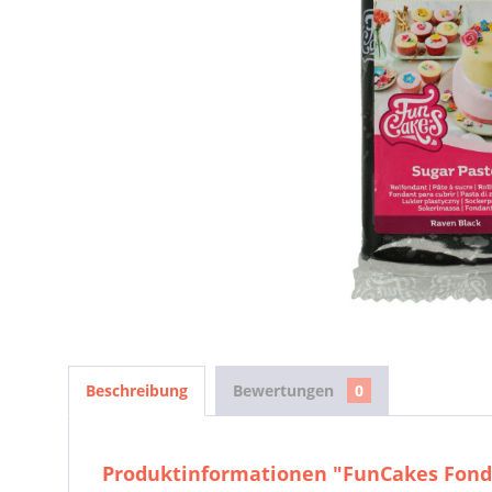
Beschreibung
Bewertungen
0
Produktinformationen "FunCakes Fonda