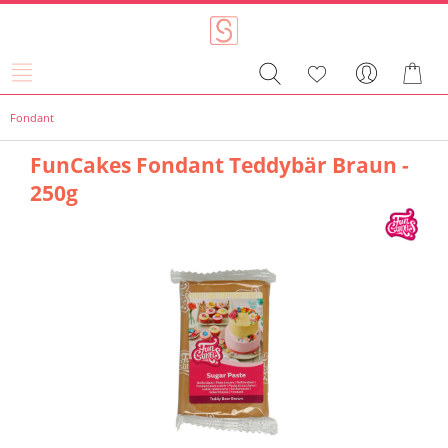
Fondant
FunCakes Fondant Teddybär Braun -
250g