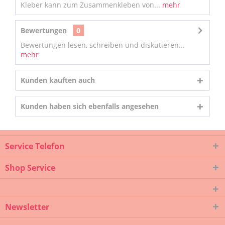
Kleber kann zum Zusammenkleben von...
mehr
Bewertungen
0
Bewertungen lesen, schreiben und diskutieren...
mehr
Kunden kauften auch
Kunden haben sich ebenfalls angesehen
Service Telefon
Shop Service
Newsletter