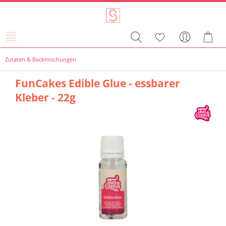
Zutaten & Backmischungen
FunCakes Edible Glue - essbarer
Kleber - 22g