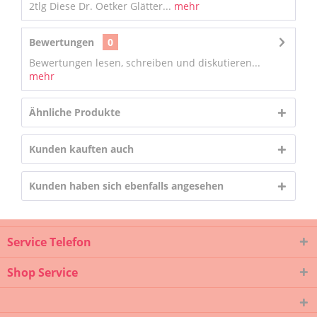
2tlg Diese Dr. Oetker Glätter...
mehr
Bewertungen
0
Bewertungen lesen, schreiben und diskutieren...
mehr
Ähnliche Produkte
Kunden kauften auch
Kunden haben sich ebenfalls angesehen
Service Telefon
Shop Service