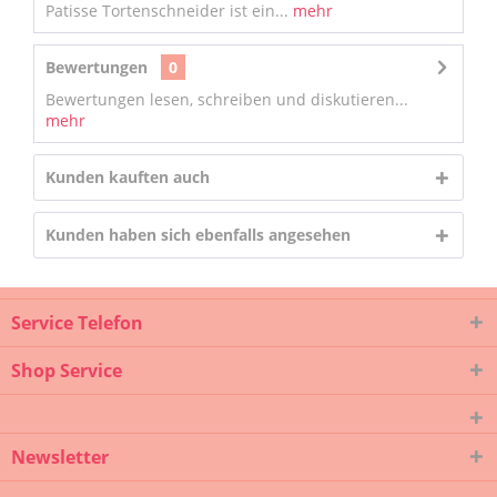
Patisse Tortenschneider ist ein...
mehr
Bewertungen
0
Bewertungen lesen, schreiben und diskutieren...
mehr
Kunden kauften auch
Kunden haben sich ebenfalls angesehen
Service Telefon
Shop Service
Newsletter