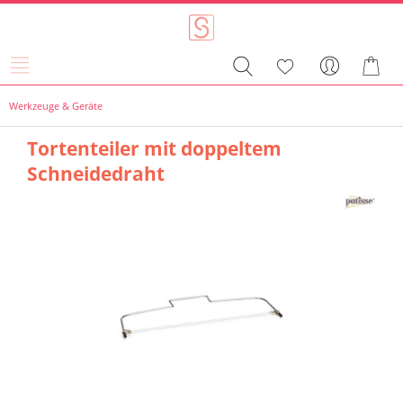
Werkzeuge & Geräte
Tortenteiler mit doppeltem
Schneidedraht