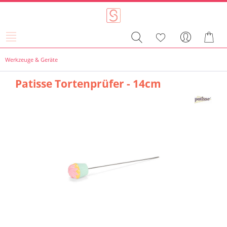
Werkzeuge & Geräte
Patisse Tortenprüfer - 14cm