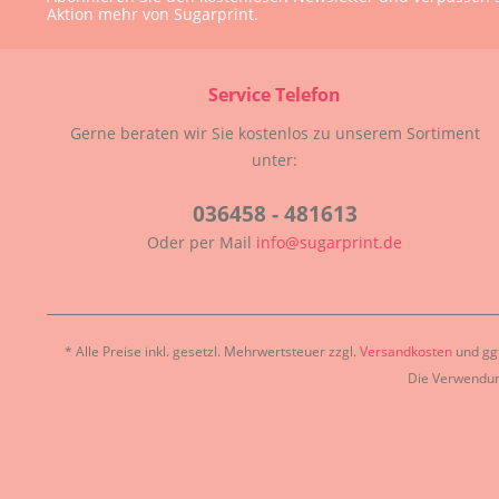
Aktion mehr von Sugarprint.
Service Telefon
Gerne beraten wir Sie kostenlos zu unserem Sortiment
unter:
036458 - 481613
Oder per Mail
info@sugarprint.de
* Alle Preise inkl. gesetzl. Mehrwertsteuer zzgl.
Versandkosten
und ggf
Die Verwendun