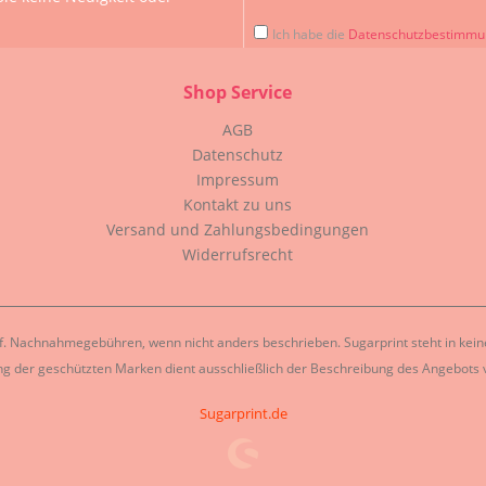
Ich habe die
Datenschutzbestimm
Shop Service
AGB
Datenschutz
Impressum
Kontakt zu uns
Versand und Zahlungsbedingungen
Widerrufsrecht
. Nachnahmegebühren, wenn nicht anders beschrieben. Sugarprint steht in keiner
g der geschützten Marken dient ausschließlich der Beschreibung des Angebots v
Sugarprint.de