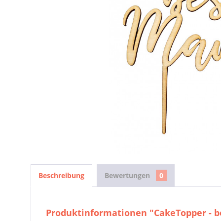
Beschreibung
Bewertungen
0
Produktinformationen "CakeTopper - 