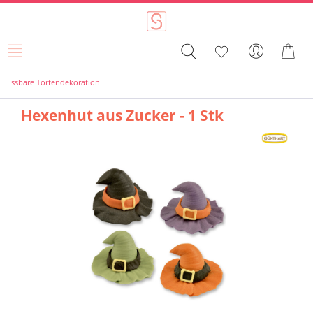
Essbare Tortendekoration
Hexenhut aus Zucker - 1 Stk