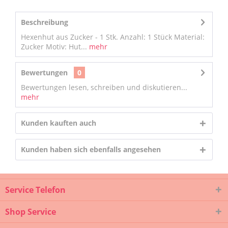
Beschreibung
Hexenhut aus Zucker - 1 Stk. Anzahl: 1 Stück Material:
Zucker Motiv: Hut...
mehr
Bewertungen
0
Bewertungen lesen, schreiben und diskutieren...
mehr
Kunden kauften auch
Kunden haben sich ebenfalls angesehen
Service Telefon
Shop Service