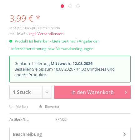
3,99 € *
Inhalt:
6 Stück (0,67 € * / 1 Stück)
inkl. MwSt.
zzgl. Versandkosten
Produkt ist lieferbar - Lieferzeit nach Angabe der
Lieferzeitberechnung bzw. Versandbedingungen
Geplante Lieferung
Mittwoch, 12.08.2026
Bestellen Sie bis zum 10.08.2026 - 14:00 Uhr dieses und
andere Produkte.
In den
Warenkorb
Merken
Bewerten
Artikel-Nr.:
KPM33
Beschreibung