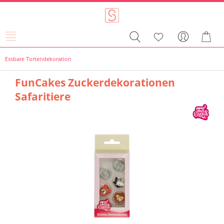
Essbare Tortendekoration
FunCakes Zuckerdekorationen
Safaritiere