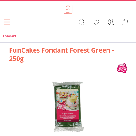
Fondant
FunCakes Fondant Forest Green -
250g