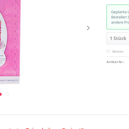
Geplante 
Bestellen 
andere Pr
Merken
Artikel-Nr.: