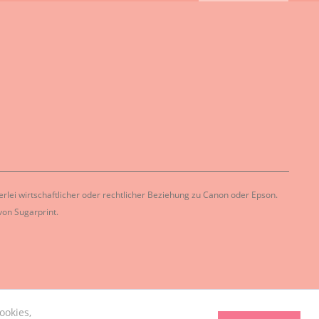
lei wirtschaftlicher oder rechtlicher Beziehung zu Canon oder Epson.
on Sugarprint.
ookies,