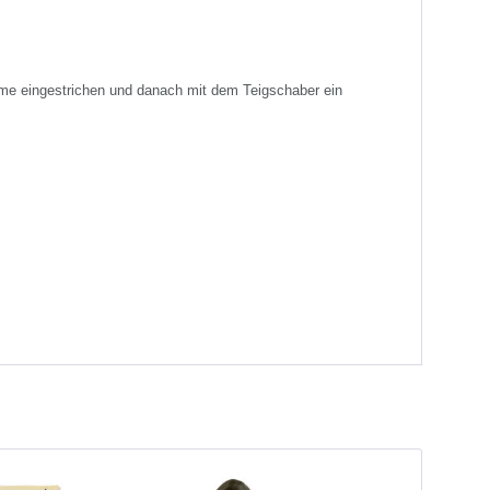
reme eingestrichen und danach mit dem Teigschaber ein