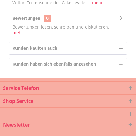
Wilton Tortenschneider Cake Leveler...
mehr
Bewertungen
0
Bewertungen lesen, schreiben und diskutieren...
mehr
Kunden kauften auch
Kunden haben sich ebenfalls angesehen
Service Telefon
Shop Service
Newsletter