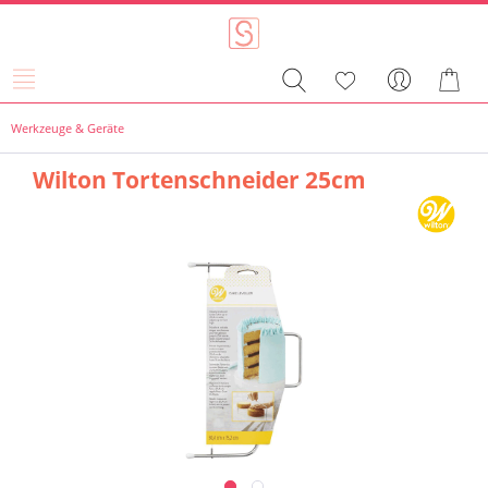
Werkzeuge & Geräte
Wilton Tortenschneider 25cm