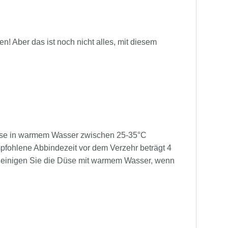
 Aber das ist noch nicht alles, mit diesem
Dose in warmem Wasser zwischen 25-35°C
fohlene Abbindezeit vor dem Verzehr beträgt 4
 Reinigen Sie die Düse mit warmem Wasser, wenn