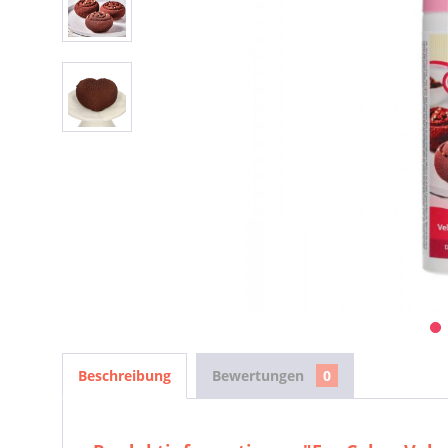
Beschreibung
Bewertungen
0