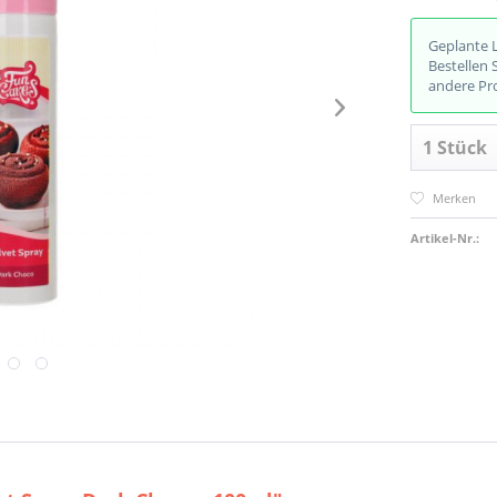
Geplante 
Bestellen 
andere Pr
Merken
Artikel-Nr.: