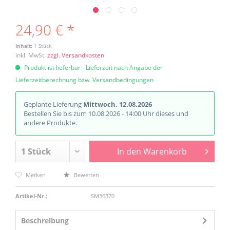
24,90 € *
Inhalt:
1 Stück
inkl. MwSt.
zzgl. Versandkosten
Produkt ist lieferbar - Lieferzeit nach Angabe der
Lieferzeitberechnung bzw. Versandbedingungen
Geplante Lieferung
Mittwoch, 12.08.2026
Bestellen Sie bis zum 10.08.2026 - 14:00 Uhr dieses und
andere Produkte.
In den
Warenkorb
Merken
Bewerten
Artikel-Nr.:
SM36370
Beschreibung