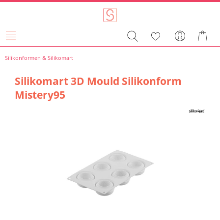
Silikonformen & Silikomart
Silikomart 3D Mould Silikonform
Mistery95