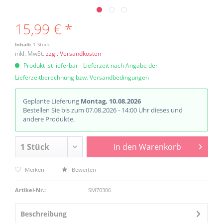
15,99 € *
Inhalt:
1 Stück
inkl. MwSt.
zzgl. Versandkosten
Produkt ist lieferbar - Lieferzeit nach Angabe der
Lieferzeitberechnung bzw. Versandbedingungen
Geplante Lieferung
Montag, 10.08.2026
Bestellen Sie bis zum 07.08.2026 - 14:00 Uhr dieses und
andere Produkte.
In den
Warenkorb
Merken
Bewerten
Artikel-Nr.:
SM70306
Beschreibung