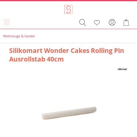
Werkzeuge & Geräte
Silikomart Wonder Cakes Rolling Pin
Ausrollstab 40cm