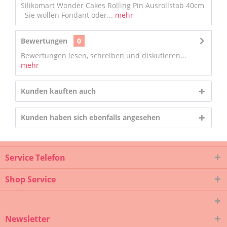
Silikomart Wonder Cakes Rolling Pin Ausrollstab 40cm
Sie wollen Fondant oder...
mehr
Bewertungen
0
Bewertungen lesen, schreiben und diskutieren...
mehr
Kunden kauften auch
Kunden haben sich ebenfalls angesehen
Service Telefon
Shop Service
Newsletter