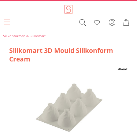
Silikonformen & Silikomart
Silikomart 3D Mould Silikonform
Cream