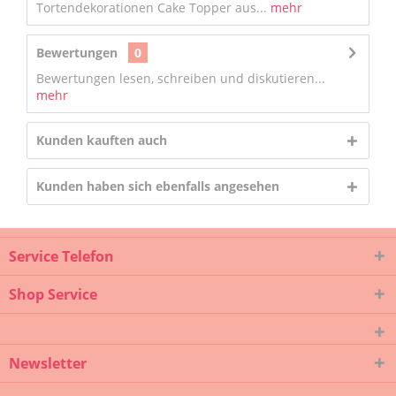
Tortendekorationen Cake Topper aus...
mehr
Bewertungen
0
Bewertungen lesen, schreiben und diskutieren...
mehr
Kunden kauften auch
Kunden haben sich ebenfalls angesehen
Service Telefon
Shop Service
Newsletter