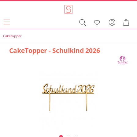
Caketopper
CakeTopper - Schulkind 2026