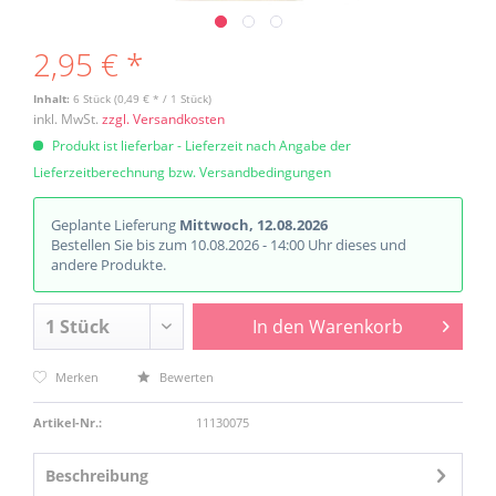
2,95 € *
Inhalt:
6 Stück (0,49 € * / 1 Stück)
inkl. MwSt.
zzgl. Versandkosten
Produkt ist lieferbar - Lieferzeit nach Angabe der
Lieferzeitberechnung bzw. Versandbedingungen
Geplante Lieferung
Mittwoch, 12.08.2026
Bestellen Sie bis zum 10.08.2026 - 14:00 Uhr dieses und
andere Produkte.
In den
Warenkorb
Merken
Bewerten
Artikel-Nr.:
11130075
Beschreibung