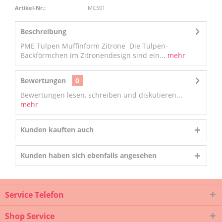
Artikel-Nr.:
MC501
Beschreibung
PME Tulpen Muffinform Zitrone Die Tulpen-
Backförmchen im Zitronendesign sind ein...
mehr
Bewertungen
0
Bewertungen lesen, schreiben und diskutieren...
mehr
Kunden kauften auch
Kunden haben sich ebenfalls angesehen
Service Telefon
Shop Service