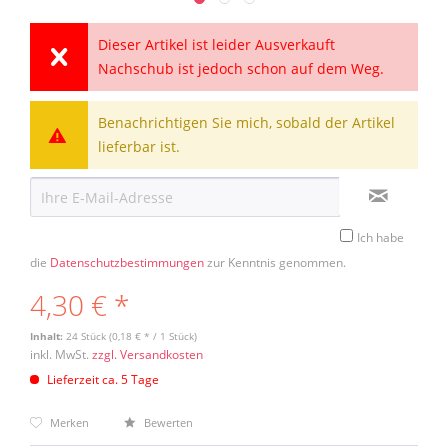
Dieser Artikel ist leider Ausverkauft
Nachschub ist jedoch schon auf dem Weg.
Benachrichtigen Sie mich, sobald der Artikel
lieferbar ist.
Ich habe
die
Datenschutzbestimmungen
zur Kenntnis genommen.
4,30 € *
Inhalt:
24 Stück (0,18 € * / 1 Stück)
inkl. MwSt.
zzgl. Versandkosten
Lieferzeit ca. 5 Tage
Merken
Bewerten