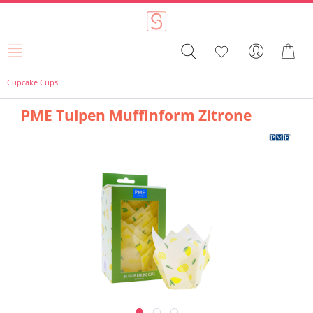
Cupcake Cups
PME Tulpen Muffinform Zitrone