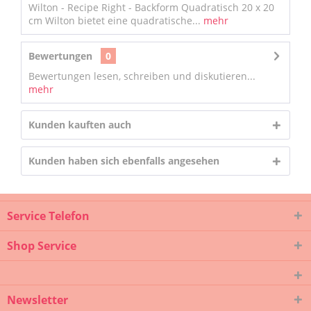
Wilton - Recipe Right - Backform Quadratisch 20 x 20
cm Wilton bietet eine quadratische...
mehr
Bewertungen
0
Bewertungen lesen, schreiben und diskutieren...
mehr
Kunden kauften auch
Kunden haben sich ebenfalls angesehen
Service Telefon
Shop Service
Newsletter