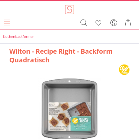
Kuchenbackformen
Wilton - Recipe Right - Backform
Quadratisch