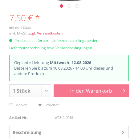
7,50 € *
Inhalt:
1 Stück
inkl. MwSt.
zzgl. Versandkosten
Produkt ist lieferbar - Lieferzeit nach Angabe der
Lieferzeitberechnung bzw. Versandbedingungen
Geplante Lieferung
Mittwoch, 12.08.2026
Bestellen Sie bis zum 10.08.2026 - 14:00 Uhr dieses und
andere Produkte.
In den
Warenkorb
Merken
Bewerten
Artikel-Nr.:
W03-0-0038
Beschreibung