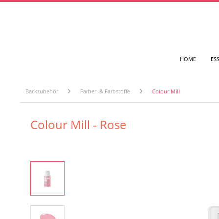
HOME
ES
Backzubehör
Farben & Farbstoffe
Colour Mill
Colour Mill - Rose