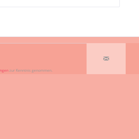
ungen
zur Kenntnis genommen.