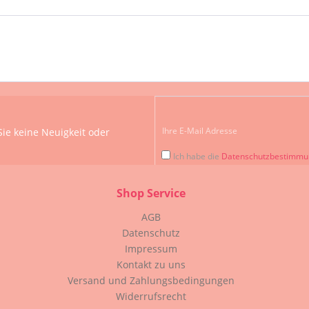
ie keine Neuigkeit oder
Ich habe die
Datenschutzbestimm
Shop Service
AGB
Datenschutz
Impressum
Kontakt zu uns
Versand und Zahlungsbedingungen
Widerrufsrecht