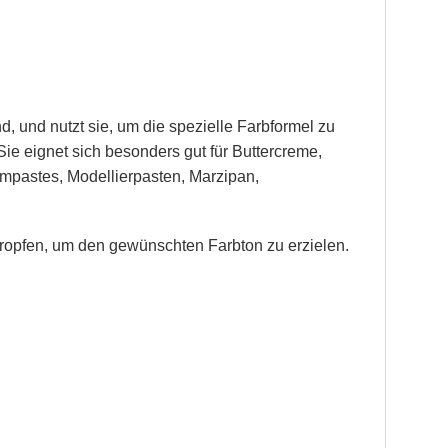
d, und nutzt sie, um die spezielle Farbformel zu
ie eignet sich besonders gut für Buttercreme,
mpastes, Modellierpasten, Marzipan,
ropfen, um den gewünschten Farbton zu erzielen.