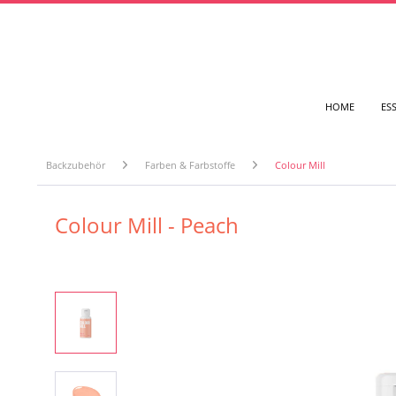
HOME
ES
Backzubehör
Farben & Farbstoffe
Colour Mill
Colour Mill - Peach