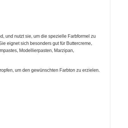
d, und nutzt sie, um die spezielle Farbformel zu
ie eignet sich besonders gut für Buttercreme,
mpastes, Modellierpasten, Marzipan,
ropfen, um den gewünschten Farbton zu erzielen.