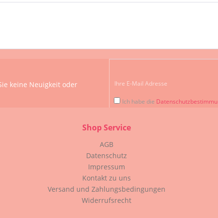
ie keine Neuigkeit oder
Ich habe die
Datenschutzbestimm
Shop Service
AGB
Datenschutz
Impressum
Kontakt zu uns
Versand und Zahlungsbedingungen
Widerrufsrecht