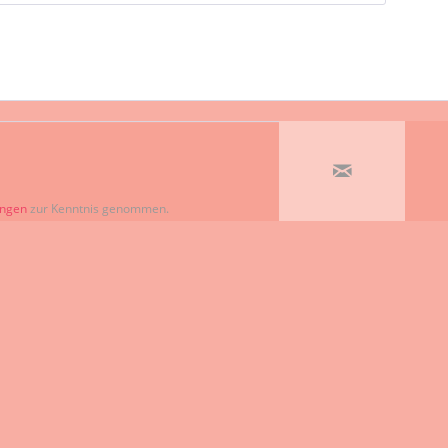
ungen
zur Kenntnis genommen.