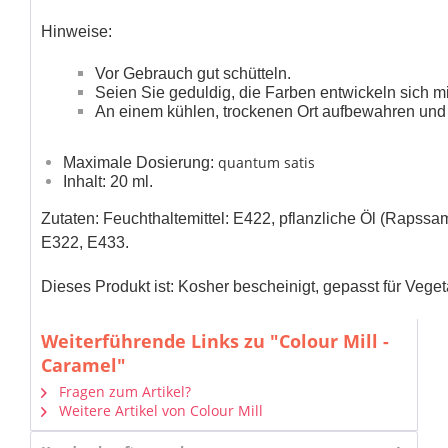
Hinweise:
Vor Gebrauch gut schütteln.
Seien Sie geduldig, die Farben entwickeln sich mit
An einem kühlen, trockenen Ort aufbewahren und 
quantum satis
Maximale Dosierung:
Inhalt: 20 ml.
Zutaten: Feuchthaltemittel: E422, pflanzliche Öl (Rapssam
E322, E433.
Dieses Produkt ist: Kosher bescheinigt, gepasst für Veget
Weiterführende Links zu "Colour Mill -
Caramel"
Fragen zum Artikel?
Weitere Artikel von Colour Mill