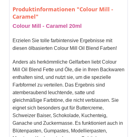
Produktinformationen "Colour Mill -
Caramel"
Colour Mill - Caramel 20ml
Erzielen Sie tolle farbintensive Ergebnisse mit
diesen ölbasierten Colour Mill Oil Blend Farben!
Anders als herkömmliche Gelfarben liebt Colour
Mill Oil Blend Fette und Öle, die in Ihren Backwaren
enthalten sind, und nutzt sie, um die spezielle
Farbformel zu verteilen. Das Ergebnis sind
atemberaubend leuchtende, satte und
gleichmäßige Farbtöne, die nicht verblassen. Sie
eignet sich besonders gut für Buttercreme,
Schweizer Baiser, Schokolade, Kuchenteig,
Ganache und Zuckermasse. Es funktioniert auch in
Blütenpasten, Gumpastes, Modellierpasten,