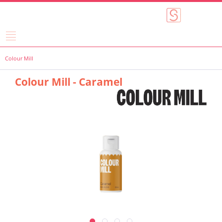
Colour Mill
Colour Mill - Caramel