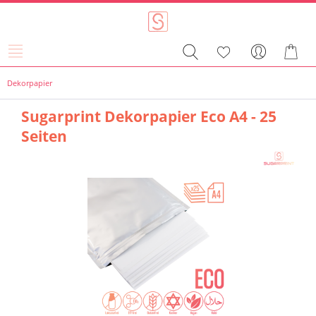
Dekorpapier
Sugarprint Dekorpapier Eco A4 - 25
Seiten