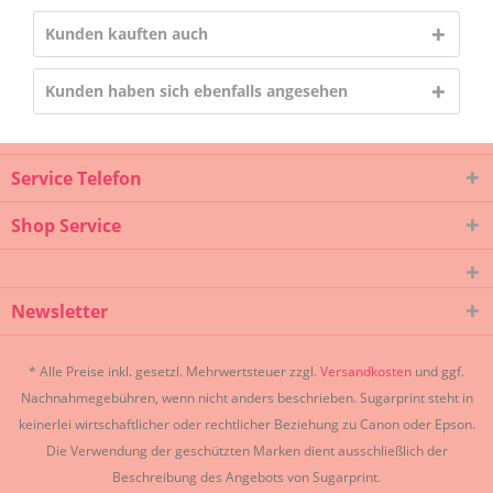
Kunden kauften auch
Kunden haben sich ebenfalls angesehen
Service Telefon
Shop Service
Newsletter
* Alle Preise inkl. gesetzl. Mehrwertsteuer zzgl.
Versandkosten
und ggf.
Nachnahmegebühren, wenn nicht anders beschrieben. Sugarprint steht in
keinerlei wirtschaftlicher oder rechtlicher Beziehung zu Canon oder Epson.
Die Verwendung der geschützten Marken dient ausschließlich der
Beschreibung des Angebots von Sugarprint.