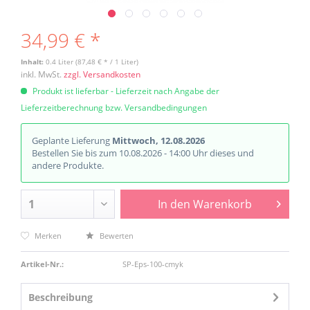
34,99 € *
Inhalt:
0.4 Liter (87,48 € * / 1 Liter)
inkl. MwSt.
zzgl. Versandkosten
Produkt ist lieferbar - Lieferzeit nach Angabe der
Lieferzeitberechnung bzw. Versandbedingungen
Geplante Lieferung
Mittwoch, 12.08.2026
Bestellen Sie bis zum 10.08.2026 - 14:00 Uhr dieses und
andere Produkte.
In den
Warenkorb
Merken
Bewerten
Artikel-Nr.:
SP-Eps-100-cmyk
Beschreibung