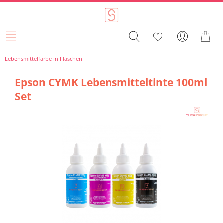
Lebensmittelfarbe in Flaschen
Epson CYMK Lebensmitteltinte 100ml
Set