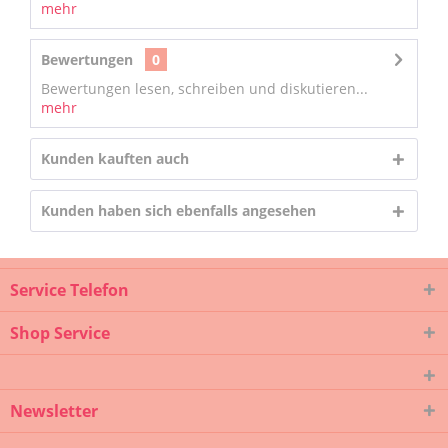
mehr
Bewertungen
0
Bewertungen lesen, schreiben und diskutieren...
mehr
Kunden kauften auch
Kunden haben sich ebenfalls angesehen
Service Telefon
Shop Service
Newsletter