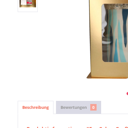
Beschreibung
Bewertungen
0