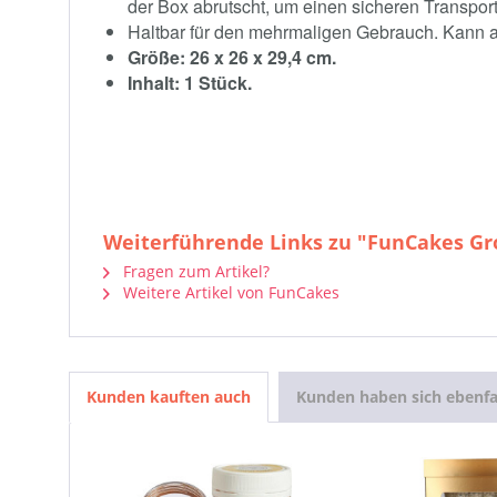
der Box abrutscht, um einen sicheren Transport
Haltbar für den mehrmaligen Gebrauch. Kann a
Größe: 26 x 26 x 29,4 cm.
Inhalt: 1 Stück.
Weiterführende Links zu "FunCakes Gr
Fragen zum Artikel?
Weitere Artikel von FunCakes
Kunden kauften auch
Kunden haben sich ebenfa