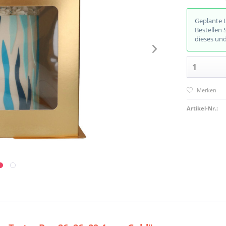
Geplante 
Bestellen 
dieses un
Merken
Artikel-Nr.: