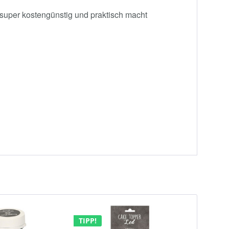
super kostengünstig und praktisch macht
TIPP!