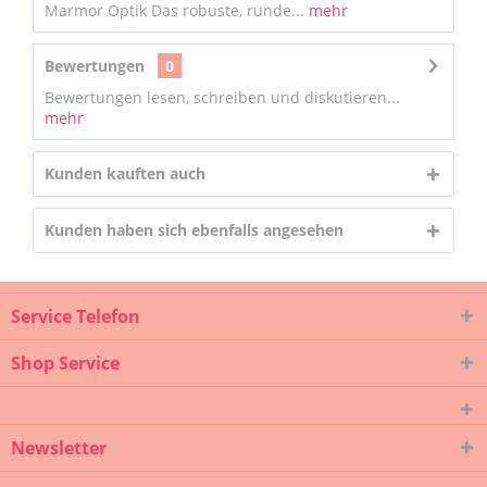
Marmor Optik Das robuste, runde...
mehr
Bewertungen
0
Bewertungen lesen, schreiben und diskutieren...
mehr
Kunden kauften auch
Kunden haben sich ebenfalls angesehen
Service Telefon
Shop Service
Newsletter