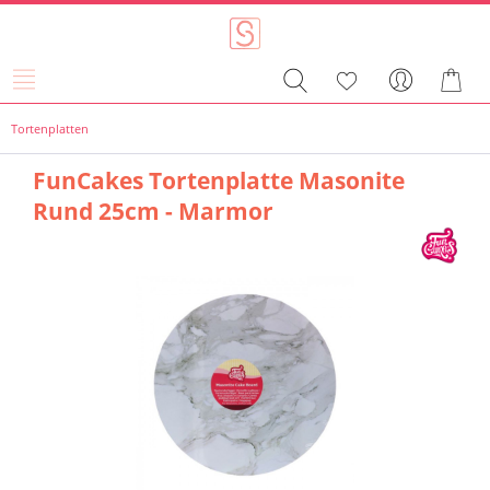
Tortenplatten
FunCakes Tortenplatte Masonite
Rund 25cm - Marmor