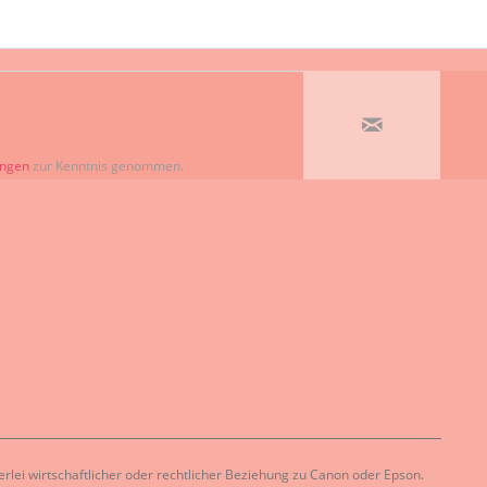
ungen
zur Kenntnis genommen.
lei wirtschaftlicher oder rechtlicher Beziehung zu Canon oder Epson.