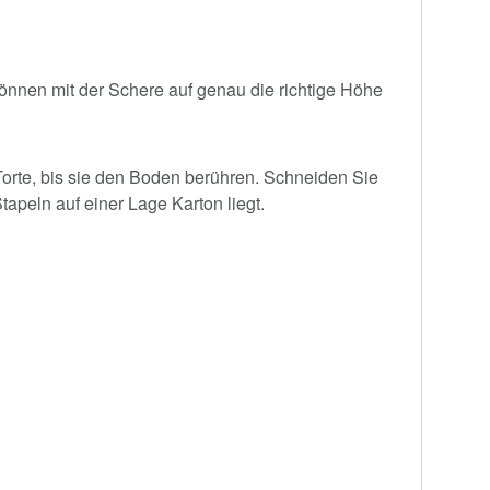
önnen mit der Schere auf genau die richtige Höhe
Torte, bis sie den Boden berühren. Schneiden Sie
apeln auf einer Lage Karton liegt.