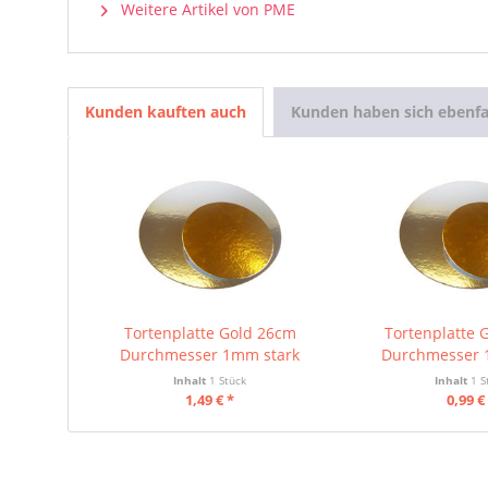
Weitere Artikel von PME
Kunden kauften auch
Kunden haben sich ebenfa
Tortenplatte Gold 26cm
Tortenplatte 
Durchmesser 1mm stark
Durchmesser 
Inhalt
1 Stück
Inhalt
1 S
1,49 € *
0,99 €