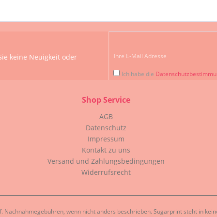
ie keine Neuigkeit oder
Ich habe die
Datenschutzbestimm
Shop Service
AGB
Datenschutz
Impressum
Kontakt zu uns
Versand und Zahlungsbedingungen
Widerrufsrecht
. Nachnahmegebühren, wenn nicht anders beschrieben. Sugarprint steht in keiner