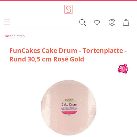
Tortenplatten
FunCakes Cake Drum - Tortenplatte -
Rund 30,5 cm Rosé Gold