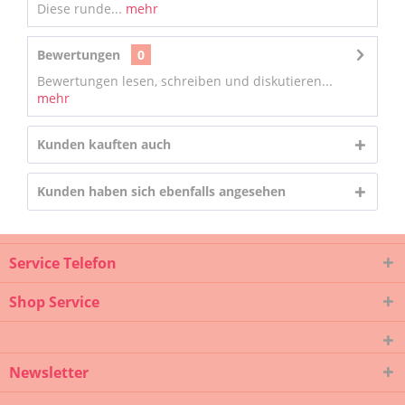
Diese runde...
mehr
Bewertungen
0
Bewertungen lesen, schreiben und diskutieren...
mehr
Kunden kauften auch
Kunden haben sich ebenfalls angesehen
Service Telefon
Shop Service
Newsletter