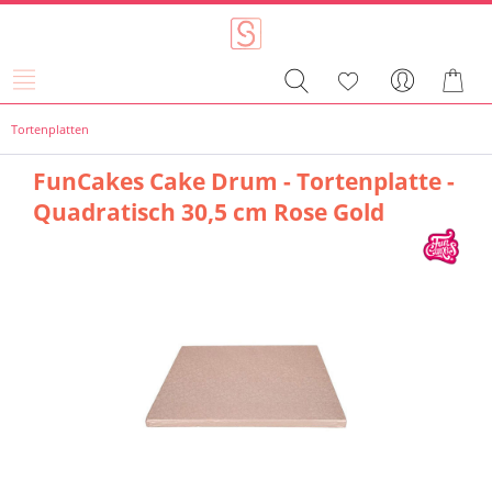
Tortenplatten
FunCakes Cake Drum - Tortenplatte -
Quadratisch 30,5 cm Rose Gold