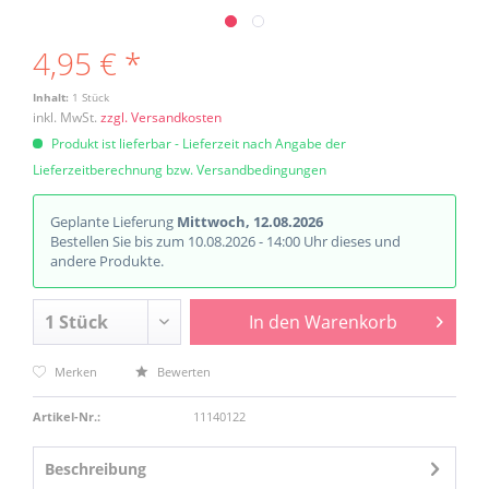
4,95 € *
Inhalt:
1 Stück
inkl. MwSt.
zzgl. Versandkosten
Produkt ist lieferbar - Lieferzeit nach Angabe der
Lieferzeitberechnung bzw. Versandbedingungen
Geplante Lieferung
Mittwoch, 12.08.2026
Bestellen Sie bis zum 10.08.2026 - 14:00 Uhr dieses und
andere Produkte.
In den
Warenkorb
Merken
Bewerten
Artikel-Nr.:
11140122
Beschreibung