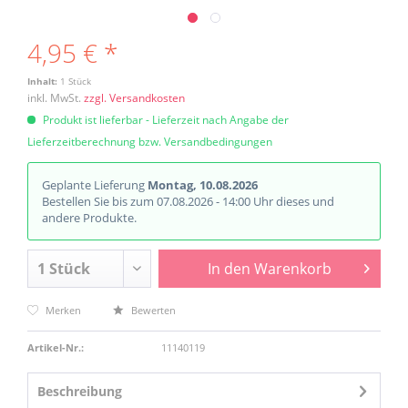
4,95 € *
Inhalt:
1 Stück
inkl. MwSt.
zzgl. Versandkosten
Produkt ist lieferbar - Lieferzeit nach Angabe der
Lieferzeitberechnung bzw. Versandbedingungen
Geplante Lieferung
Montag, 10.08.2026
Bestellen Sie bis zum 07.08.2026 - 14:00 Uhr dieses und
andere Produkte.
In den
Warenkorb
Merken
Bewerten
Artikel-Nr.:
11140119
Beschreibung