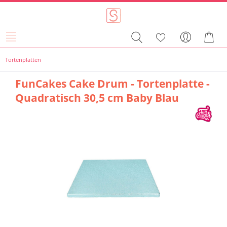
Tortenplatten
FunCakes Cake Drum - Tortenplatte -
Quadratisch 30,5 cm Baby Blau