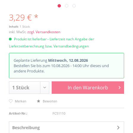
3,29 € *
Inhalt:
1 Stück
inkl. MwSt.
zzgl. Versandkosten
Produkt ist lieferbar - Lieferzeit nach Angabe der
Lieferzeitberechnung bzw. Versandbedingungen
Geplante Lieferung
Mittwoch, 12.08.2026
Bestellen Sie bis zum 10.08.2026 - 14:00 Uhr dieses und
andere Produkte.
In den
Warenkorb
Merken
Bewerten
Artikel-Nr.:
FC51110
Beschreibung