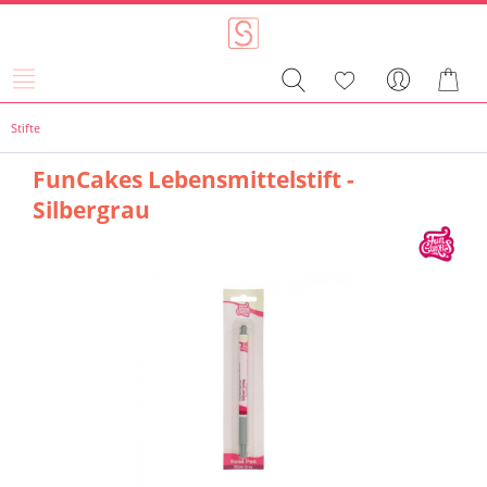
Stifte
FunCakes Lebensmittelstift -
Silbergrau