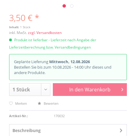
3,50 € *
Inhalt:
1 Stück
inkl. MwSt.
zzgl. Versandkosten
Produkt ist lieferbar - Lieferzeit nach Angabe der
Lieferzeitberechnung bzw. Versandbedingungen
Geplante Lieferung
Mittwoch, 12.08.2026
Bestellen Sie bis zum 10.08.2026 - 14:00 Uhr dieses und
andere Produkte.
In den
Warenkorb
Merken
Bewerten
Artikel-Nr.:
170032
Beschreibung