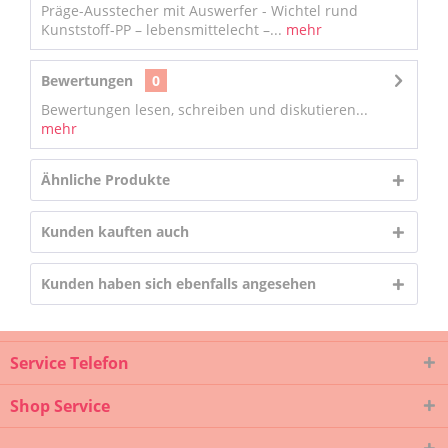
Präge-Ausstecher mit Auswerfer - Wichtel rund
Kunststoff-PP – lebensmittelecht –...
mehr
Bewertungen
0
Bewertungen lesen, schreiben und diskutieren...
mehr
Ähnliche Produkte
Kunden kauften auch
Kunden haben sich ebenfalls angesehen
Service Telefon
Shop Service