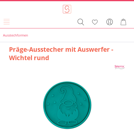
Ausstechformen
Präge-Ausstecher mit Auswerfer -
Wichtel rund