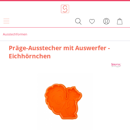
Ausstechformen
Präge-Ausstecher mit Auswerfer -
Eichhörnchen