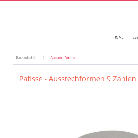
HOME
ES
Backzubehör
Ausstechformen
Patisse - Ausstechformen 9 Zahlen