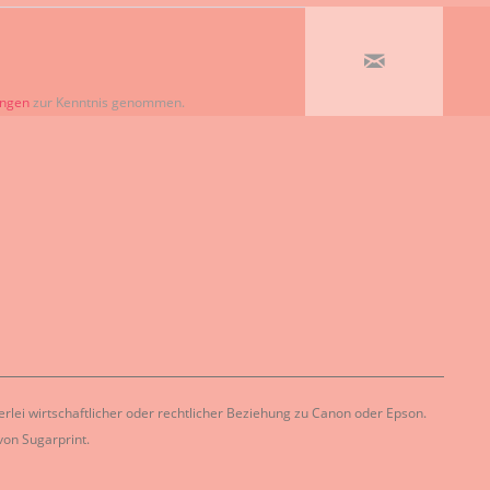
ungen
zur Kenntnis genommen.
lei wirtschaftlicher oder rechtlicher Beziehung zu Canon oder Epson.
on Sugarprint.