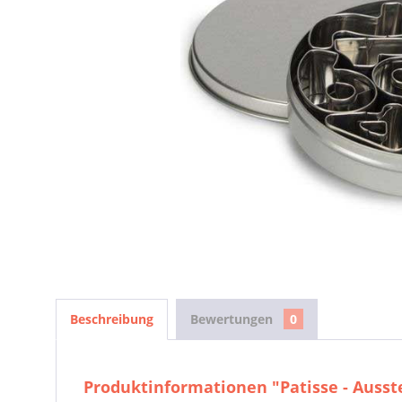
Beschreibung
Bewertungen
0
Produktinformationen "Patisse - Auss