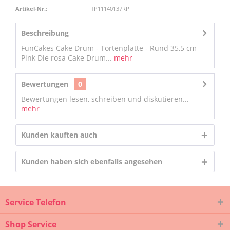
Artikel-Nr.:
TP11140137RP
Beschreibung
FunCakes Cake Drum - Tortenplatte - Rund 35,5 cm
Pink Die rosa Cake Drum...
mehr
Bewertungen
0
Bewertungen lesen, schreiben und diskutieren...
mehr
Kunden kauften auch
Kunden haben sich ebenfalls angesehen
Service Telefon
Shop Service