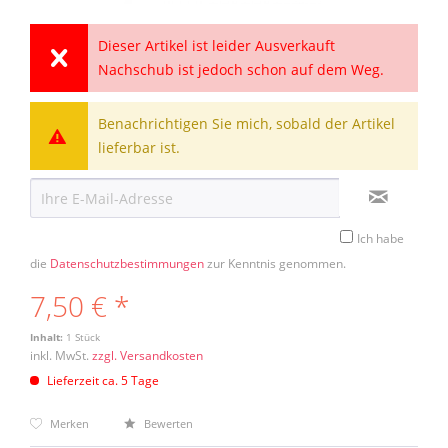
Dieser Artikel ist leider Ausverkauft
Nachschub ist jedoch schon auf dem Weg.
Benachrichtigen Sie mich, sobald der Artikel
lieferbar ist.
Ich habe
die
Datenschutzbestimmungen
zur Kenntnis genommen.
7,50 € *
Inhalt:
1 Stück
inkl. MwSt.
zzgl. Versandkosten
Lieferzeit ca. 5 Tage
Merken
Bewerten