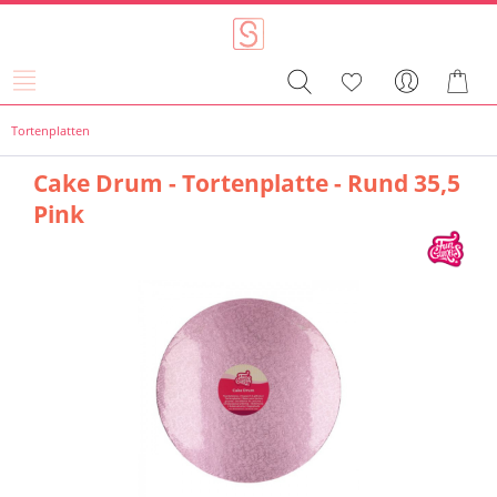
Tortenplatten
Cake Drum - Tortenplatte - Rund 35,5
Pink