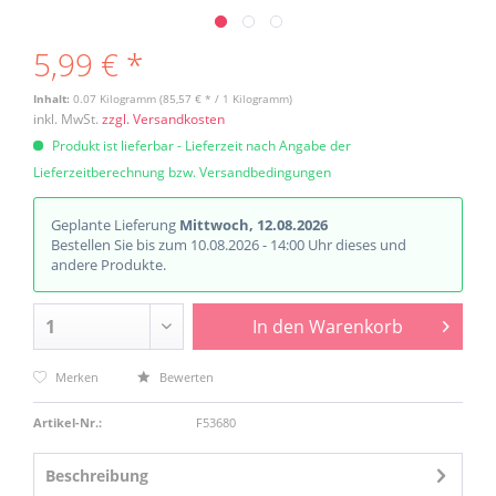
5,99 € *
Inhalt:
0.07 Kilogramm (85,57 € * / 1 Kilogramm)
inkl. MwSt.
zzgl. Versandkosten
Produkt ist lieferbar - Lieferzeit nach Angabe der
Lieferzeitberechnung bzw. Versandbedingungen
Geplante Lieferung
Mittwoch, 12.08.2026
Bestellen Sie bis zum 10.08.2026 - 14:00 Uhr dieses und
andere Produkte.
In den
Warenkorb
Merken
Bewerten
Artikel-Nr.:
F53680
Beschreibung