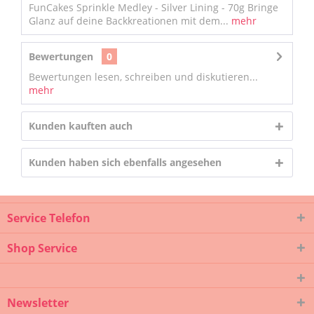
FunCakes Sprinkle Medley - Silver Lining - 70g Bringe
Glanz auf deine Backkreationen mit dem...
mehr
Bewertungen
0
Bewertungen lesen, schreiben und diskutieren...
mehr
Kunden kauften auch
Kunden haben sich ebenfalls angesehen
Service Telefon
Shop Service
Newsletter