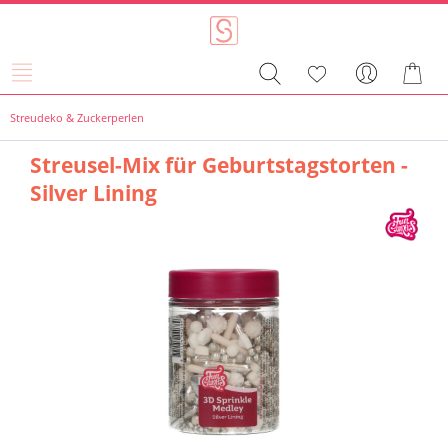
Streudeko & Zuckerperlen
Streusel-Mix für Geburtstagstorten -
Silver Lining