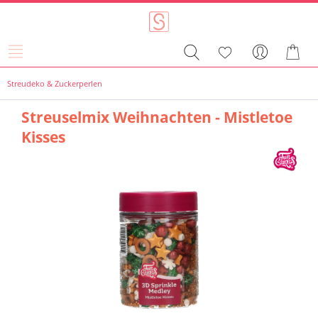
Streudeko & Zuckerperlen
Streuselmix Weihnachten - Mistletoe
Kisses