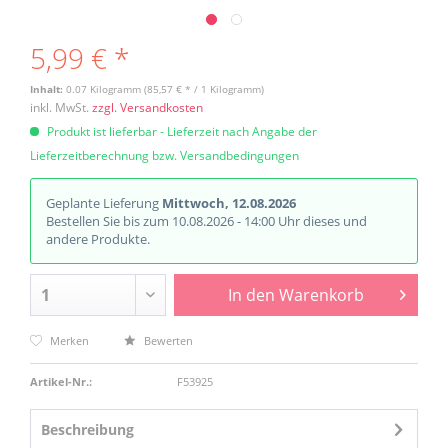
5,99 € *
Inhalt:
0.07 Kilogramm (85,57 € * / 1 Kilogramm)
inkl. MwSt.
zzgl. Versandkosten
Produkt ist lieferbar - Lieferzeit nach Angabe der
Lieferzeitberechnung bzw. Versandbedingungen
Geplante Lieferung
Mittwoch, 12.08.2026
Bestellen Sie bis zum 10.08.2026 - 14:00 Uhr dieses und
andere Produkte.
In den
Warenkorb
Merken
Bewerten
Artikel-Nr.:
F53925
Beschreibung