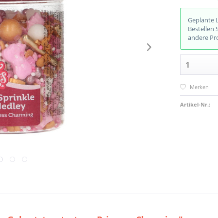
Geplante 
Bestellen 
andere Pr
Merken
Artikel-Nr.: