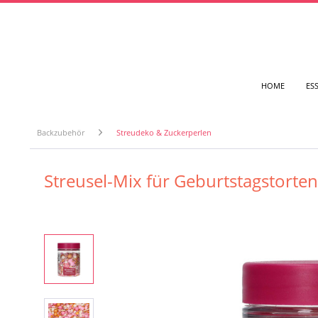
HOME
ES
Backzubehör
Streudeko & Zuckerperlen
Streusel-Mix für Geburtstagstorten