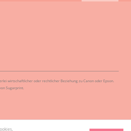
lei wirtschaftlicher oder rechtlicher Beziehung zu Canon oder Epson.
on Sugarprint.
ookies,