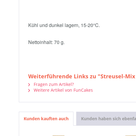
Kühl und dunkel lagern, 15-20°C.
Nettoinhalt: 70 g.
Weiterführende Links zu "Streusel-Mix
Fragen zum Artikel?
Weitere Artikel von FunCakes
Kunden kauften auch
Kunden haben sich ebenfa