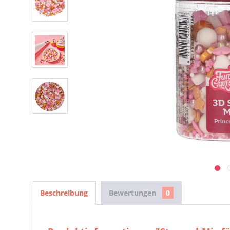
Beschreibung
Bewertungen
0