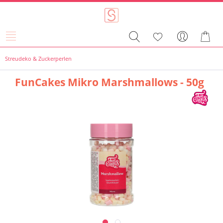
Streudeko & Zuckerperlen
FunCakes Mikro Marshmallows - 50g