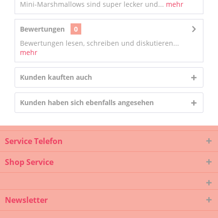
Mini-Marshmallows sind super lecker und...
mehr
Bewertungen
0
Bewertungen lesen, schreiben und diskutieren...
mehr
Kunden kauften auch
Kunden haben sich ebenfalls angesehen
Service Telefon
Shop Service
Newsletter